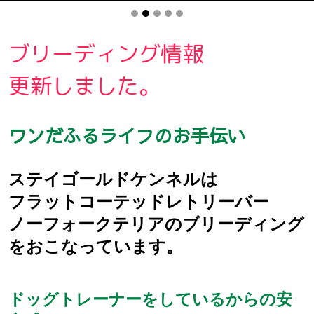
ブリーディング情報
更新しました。
ワンだふるライフのお手伝い
ステイゴールドケンネルは
フラットコーテッドレトリーバー
ノーフォークテリアのブリーディング
をおこなっています。
ドッグトレーナーをしているからの安