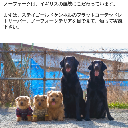
ノーフォークは、イギリスの血統にこだわっています。
まずは、ステイゴールドケンネルのフラットコーテッドレ
トリーバー、ノーフォークテリアを目で見て、触って実感
下さい。