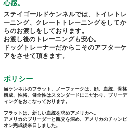
心感。
ステイゴールドケンネルでは、トイレトレ
ーニング、クレートトレーニングをしてか
らのお渡しをしております。
お渡し後のトレーニングも安心。
ドッグトレーナーだからこそのアフターケ
アをさせて頂きます。
ポリシー
当ケンネルのフラット、ノーフォークは、顔、血統、骨格
構成、性格、健全性はスタンダードにこだわり、ブリーデ
ィングをおこなっております。
フラットは、新しい血統を求めアメリカへ。
アメリカのブリーダーと親交を深め、アメリカのチャンピ
オン完成後来日しました。